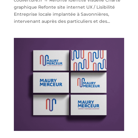
graphique Refonte site internet UX / Lisibilité
Entreprise locale implantée à Savonnières,
intervenant auprès des particuliers et des...