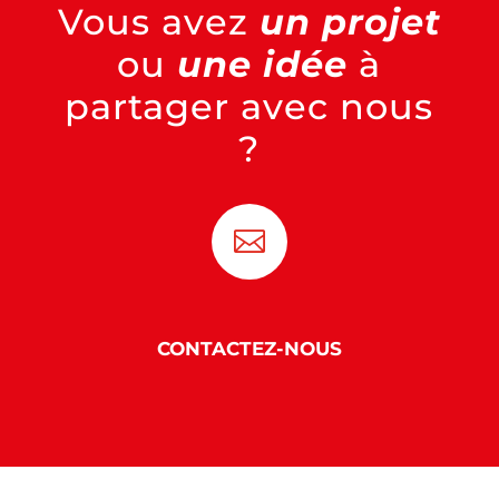
Vous avez
un projet
ou
une idée
à
partager avec nous
?

CONTACTEZ-NOUS