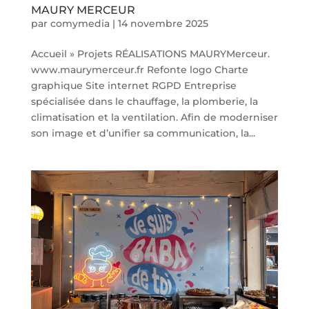
MAURY MERCEUR
par
comymedia
|
14 novembre 2025
Accueil » Projets RÉALISATIONS MAURYMerceur.
www.maurymerceur.fr Refonte logo Charte
graphique Site internet RGPD Entreprise
spécialisée dans le chauffage, la plomberie, la
climatisation et la ventilation. Afin de moderniser
son image et d’unifier sa communication, la...