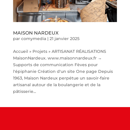
MAISON NARDEUX
par
comymedia
|
21 janvier 2025
Accueil » Projets » ARTISANAT RÉALISATIONS
MaisonNardeux. www.maisonnardeux.fr →
Supports de communication Fèves pour
l'épiphanie Création d'un site One page Depuis
1963, Maison Nardeux perpétue un savoir-faire
artisanal autour de la boulangerie et de la
pâtisserie...