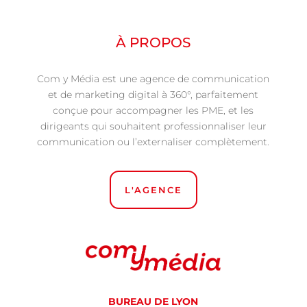
À PROPOS
Com y Média est une agence de communication
et de marketing digital à 360°, parfaitement
conçue pour accompagner les PME, et les
dirigeants qui souhaitent professionnaliser leur
communication ou l’externaliser complètement.
L'AGENCE
BUREAU DE LYON