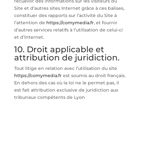
recueillir des informations sur les visiteurs du
Site et d’autres sites Internet grâce à ces balises,
constituer des rapports sur l’activité du Site à
l’attention de
https://comymedia.fr
, et fournir
d’autres services relatifs à l’utilisation de celui-ci
et d’Internet.
10. Droit applicable et
attribution de juridiction.
Tout litige en relation avec l’utilisation du site
https://comymedia.fr
est soumis au droit français.
En dehors des cas où la loi ne le permet pas, il
est fait attribution exclusive de juridiction aux
tribunaux compétents de Lyon
un projet