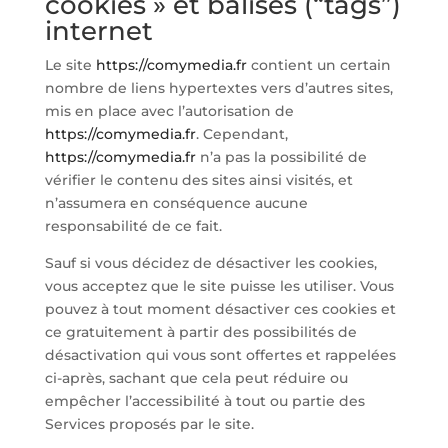
cookies » et balises (“tags”)
internet
Le site
https://comymedia.fr
contient un certain
nombre de liens hypertextes vers d’autres sites,
mis en place avec l’autorisation de
https://comymedia.fr
. Cependant,
https://comymedia.fr
n’a pas la possibilité de
vérifier le contenu des sites ainsi visités, et
n’assumera en conséquence aucune
responsabilité de ce fait.
Sauf si vous décidez de désactiver les cookies,
vous acceptez que le site puisse les utiliser. Vous
pouvez à tout moment désactiver ces cookies et
ce gratuitement à partir des possibilités de
désactivation qui vous sont offertes et rappelées
ci-après, sachant que cela peut réduire ou
empêcher l’accessibilité à tout ou partie des
Services proposés par le site.