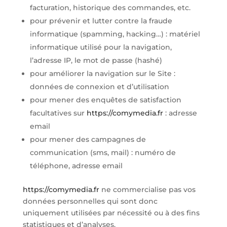
facturation, historique des commandes, etc.
pour prévenir et lutter contre la fraude
informatique (spamming, hacking…) : matériel
informatique utilisé pour la navigation,
l’adresse IP, le mot de passe (hashé)
pour améliorer la navigation sur le Site :
données de connexion et d’utilisation
pour mener des enquêtes de satisfaction
facultatives sur
https://comymedia.fr
: adresse
email
pour mener des campagnes de
communication (sms, mail) : numéro de
téléphone, adresse email
https://comymedia.fr
ne commercialise pas vos
données personnelles qui sont donc
uniquement utilisées par nécessité ou à des fins
statistiques et d’analyses.