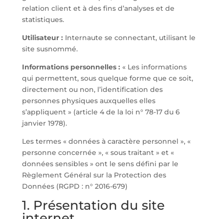
relation client et à des fins d’analyses et de
statistiques.
Utilisateur :
Internaute se connectant, utilisant le
site susnommé.
Informations personnelles :
« Les informations
qui permettent, sous quelque forme que ce soit,
directement ou non, l’identification des
personnes physiques auxquelles elles
s’appliquent » (article 4 de la loi n° 78-17 du 6
janvier 1978).
Les termes « données à caractère personnel », «
personne concernée », « sous traitant » et «
données sensibles » ont le sens défini par le
Règlement Général sur la Protection des
Données (RGPD : n° 2016-679)
1. Présentation du site
internet.