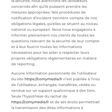
la sécurité, nous avertirions les utilisateurs
concernés afin qu’ils puissent prendre les
mesures appropriées. Nos procédures de
notification d’incident tiennent compte de nos
obligations légales, qu’elles se situent au niveau
national ou européen. Nous nous engageons à
informer pleinement nos clients de toutes les
questions relevant de la sécurité de leur compte
et à leur fournir toutes les informations
nécessaires pour les aider à respecter leurs
propres obligations réglementaires en matière
de reporting.
Aucune information personnelle de l’utilisateur
du site
https://comymedia.fr
n’est publiée à l’insu
de l’utilisateur, échangée, transférée, cédée ou
vendue sur un support quelconque à des tiers.
Seule l’hypothèse du rachat de
https://comymedia.fr
et de ses droits permettrait
la transmission des dites informations à