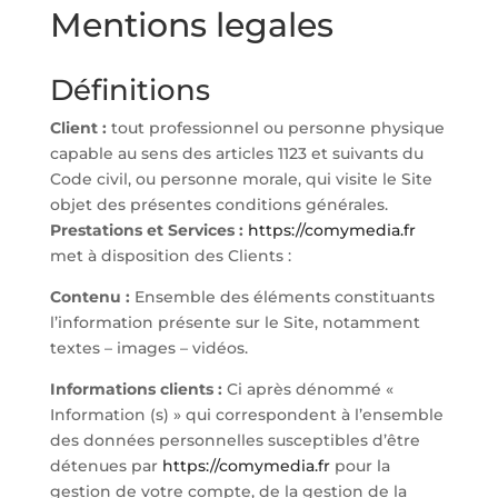
Mentions legales
Définitions
Client :
tout professionnel ou personne physique
capable au sens des articles 1123 et suivants du
Code civil, ou personne morale, qui visite le Site
objet des présentes conditions générales.
Prestations et Services :
https://comymedia.fr
met à disposition des Clients :
Contenu :
Ensemble des éléments constituants
l’information présente sur le Site, notamment
textes – images – vidéos.
Informations clients :
Ci après dénommé «
Information (s) » qui correspondent à l’ensemble
des données personnelles susceptibles d’être
détenues par
https://comymedia.fr
pour la
gestion de votre compte, de la gestion de la