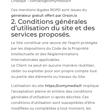
Challaye – contact@comymedia.fr
Ces mentions légales RGPD sont issues du
générateur gratuit offert par Orson.io
2. Conditions générales
d’utilisation du site et des
services proposés.
Le Site constitue une œuvre de l’esprit protégée
par les dispositions du Code de la Propriété
Intellectuelle et des Réglementations
Internationales applicables.
Le Client ne peut en aucune manière réutiliser,
céder ou exploiter pour son propre compte tout
ou partie des éléments ou travaux du Site.
L’utilisation du site
https://comymedia.fr
implique
l’acceptation pleine et entière des conditions
générales d’utilisation ci-après décrites. Ces
conditions d’utilisation sont susceptibles d’être
modifiées ou complétées à tout moment, les