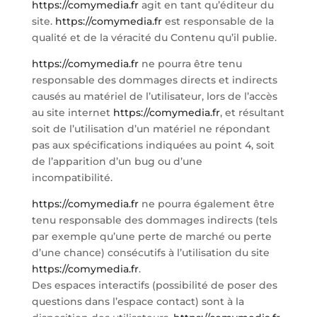
https://comymedia.fr
agit en tant qu’éditeur du
site.
https://comymedia.fr
est responsable de la
qualité et de la véracité du Contenu qu’il publie.
https://comymedia.fr
ne pourra être tenu
responsable des dommages directs et indirects
causés au matériel de l’utilisateur, lors de l’accès
au site internet
https://comymedia.fr
, et résultant
soit de l’utilisation d’un matériel ne répondant
pas aux spécifications indiquées au point 4, soit
de l’apparition d’un bug ou d’une
incompatibilité.
https://comymedia.fr
ne pourra également être
tenu responsable des dommages indirects (tels
par exemple qu’une perte de marché ou perte
d’une chance) consécutifs à l’utilisation du site
https://comymedia.fr
.
Des espaces interactifs (possibilité de poser des
questions dans l’espace contact) sont à la