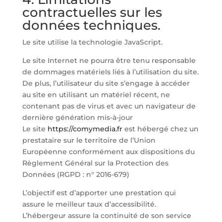
contractuelles sur les
données techniques.
Le site utilise la technologie JavaScript.
Le site Internet ne pourra être tenu responsable
de dommages matériels liés à l’utilisation du site.
De plus, l’utilisateur du site s’engage à accéder
au site en utilisant un matériel récent, ne
contenant pas de virus et avec un navigateur de
dernière génération mis-à-jour
Le site
https://comymedia.fr
est hébergé chez un
prestataire sur le territoire de l’Union
Européenne conformément aux dispositions du
Règlement Général sur la Protection des
Données (RGPD : n° 2016-679)
L’objectif est d’apporter une prestation qui
assure le meilleur taux d’accessibilité.
L’hébergeur assure la continuité de son service