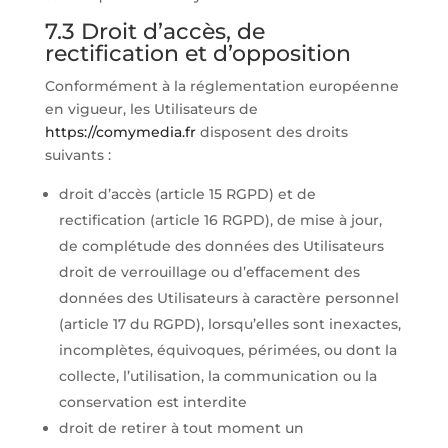
7.3 Droit d’accès, de
rectification et d’opposition
Conformément à la réglementation européenne
en vigueur, les Utilisateurs de
https://comymedia.fr
disposent des droits
suivants :
droit d’accès (article 15 RGPD) et de
rectification (article 16 RGPD), de mise à jour,
de complétude des données des Utilisateurs
droit de verrouillage ou d’effacement des
données des Utilisateurs à caractère personnel
(article 17 du RGPD), lorsqu’elles sont inexactes,
incomplètes, équivoques, périmées, ou dont la
collecte, l’utilisation, la communication ou la
conservation est interdite
droit de retirer à tout moment un