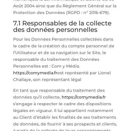
Août 2004 ainsi que du Règlement Général sur la
Protection des Données (RGPD : n° 2016-679).
7.1 Responsables de la collecte
des données personnelles
Pour les Données Personnelles collectées dans
le cadre de la création du compte personnel de
l’Utilisateur et de sa navigation sur le Site, le
responsable du traitement des Données
Personnelles est : Com y Média.
https://comymedia.fr
est représenté par Lionel
Challaye, son représentant légal
En tant que responsable du traitement des
données qu’il collecte,
https://comymedia.fr
s’engage à respecter le cadre des dispositions
légales en vigueur. Il lui appartient notamment
au Client d’établir les finalités de ses traitements
de données, de fournir à ses prospects et clients,
à partir de la collecte de leurs consentements,