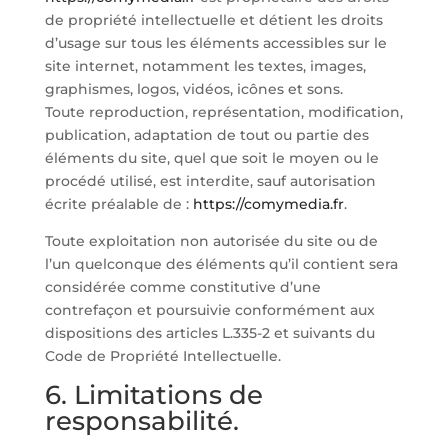
de propriété intellectuelle et détient les droits
d’usage sur tous les éléments accessibles sur le
site internet, notamment les textes, images,
graphismes, logos, vidéos, icônes et sons.
Toute reproduction, représentation, modification,
publication, adaptation de tout ou partie des
éléments du site, quel que soit le moyen ou le
procédé utilisé, est interdite, sauf autorisation
écrite préalable de :
https://comymedia.fr
.
Toute exploitation non autorisée du site ou de
l’un quelconque des éléments qu’il contient sera
considérée comme constitutive d’une
contrefaçon et poursuivie conformément aux
dispositions des articles L.335-2 et suivants du
Code de Propriété Intellectuelle.
6. Limitations de
responsabilité.