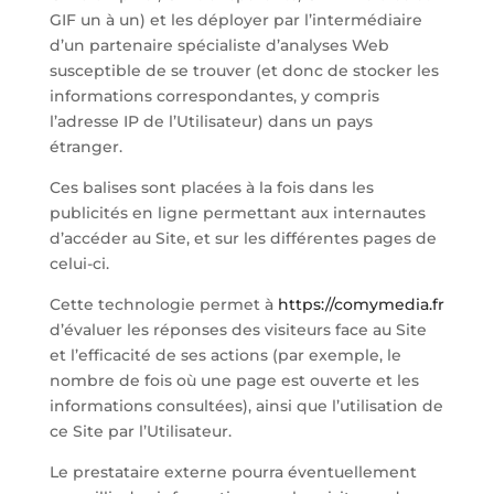
GIF un à un) et les déployer par l’intermédiaire
d’un partenaire spécialiste d’analyses Web
susceptible de se trouver (et donc de stocker les
informations correspondantes, y compris
l’adresse IP de l’Utilisateur) dans un pays
étranger.
Ces balises sont placées à la fois dans les
publicités en ligne permettant aux internautes
d’accéder au Site, et sur les différentes pages de
celui-ci.
Cette technologie permet à
https://comymedia.fr
d’évaluer les réponses des visiteurs face au Site
et l’efficacité de ses actions (par exemple, le
nombre de fois où une page est ouverte et les
informations consultées), ainsi que l’utilisation de
ce Site par l’Utilisateur.
Le prestataire externe pourra éventuellement