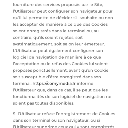
fourniture des services proposés par le Site,
l’Utilisateur peut configurer son navigateur pour
qu’il lui permette de décider s’il souhaite ou non
les accepter de manière à ce que des Cookies
soient enregistrés dans le terminal ou, au
contraire, qu’ils soient rejetés, soit
systématiquement, soit selon leur émetteur.
L’Utilisateur peut également configurer son
logiciel de navigation de manière à ce que
l’acceptation ou le refus des Cookies lui soient
proposés ponctuellement, avant qu’un Cookie
soit susceptible d’être enregistré dans son
terminal.
https://comymedia.fr
informe
l’Utilisateur que, dans ce cas, il se peut que les
fonctionnalités de son logiciel de navigation ne
soient pas toutes disponibles.
Si l’Utilisateur refuse l’enregistrement de Cookies
dans son terminal ou son navigateur, ou si
l’Utilisateur supprime ceux qui y sont enregistrés,