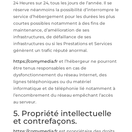
24 Heures sur 24, tous les jours de l’année. Il se
réserve néanmoins la possibilité d’interrompre le
service d’hébergement pour les durées les plus
courtes possibles notamment à des fins de
maintenance, d’amélioration de ses
infrastructures, de défaillance de ses
infrastructures ou si les Prestations et Services
génèrent un trafic réputé anormal.
https://comymedia.fr
et l’hébergeur ne pourront
être tenus responsables en cas de
dysfonctionnement du réseau Internet, des
lignes téléphoniques ou du matériel
informatique et de téléphonie lié notamment à
l’encombrement du réseau empêchant l’accès
au serveur.
5. Propriété intellectuelle
et contrefaçons.
https://comymedia.fr
est propriétaire des droits