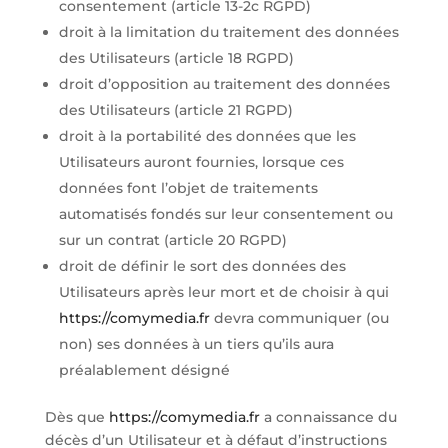
consentement (article 13-2c RGPD)
droit à la limitation du traitement des données
des Utilisateurs (article 18 RGPD)
droit d’opposition au traitement des données
des Utilisateurs (article 21 RGPD)
droit à la portabilité des données que les
Utilisateurs auront fournies, lorsque ces
données font l’objet de traitements
automatisés fondés sur leur consentement ou
sur un contrat (article 20 RGPD)
droit de définir le sort des données des
Utilisateurs après leur mort et de choisir à qui
https://comymedia.fr
devra communiquer (ou
non) ses données à un tiers qu’ils aura
préalablement désigné
Dès que
https://comymedia.fr
a connaissance du
décès d’un Utilisateur et à défaut d’instructions