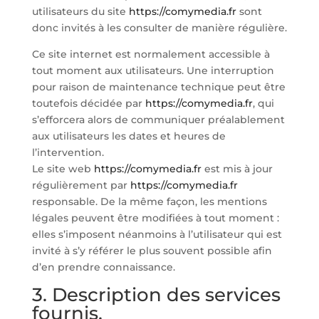
utilisateurs du site
https://comymedia.fr
sont
donc invités à les consulter de manière régulière.
Ce site internet est normalement accessible à
tout moment aux utilisateurs. Une interruption
pour raison de maintenance technique peut être
toutefois décidée par
https://comymedia.fr
, qui
s’efforcera alors de communiquer préalablement
aux utilisateurs les dates et heures de
l’intervention.
Le site web
https://comymedia.fr
est mis à jour
régulièrement par
https://comymedia.fr
responsable. De la même façon, les mentions
légales peuvent être modifiées à tout moment :
elles s’imposent néanmoins à l’utilisateur qui est
invité à s’y référer le plus souvent possible afin
d’en prendre connaissance.
3. Description des services
fournis.