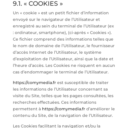
9.1. « COOKIES »
Un « cookie » est un petit fichier d’information
envoyé sur le navigateur de l’Utilisateur et
enregistré au sein du terminal de l’Utilisateur (ex
: ordinateur, smartphone), (ci-après « Cookies »).
Ce fichier comprend des informations telles que
le nom de domaine de l’Utilisateur, le fournisseur
d’accès Internet de l’Utilisateur, le système
d’exploitation de l’Utilisateur, ainsi que la date et
l’heure d’accès. Les Cookies ne risquent en aucun
cas d’endommager le terminal de l’Utilisateur.
https://comymedia.fr
est susceptible de traiter
les informations de l’Utilisateur concernant sa
visite du Site, telles que les pages consultées, les
recherches effectuées. Ces informations
permettent à
https://comymedia.fr
d’améliorer le
contenu du Site, de la navigation de l’Utilisateur.
Les Cookies facilitant la navigation et/ou la