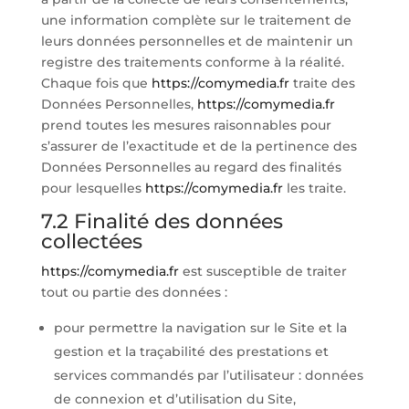
une information complète sur le traitement de
leurs données personnelles et de maintenir un
registre des traitements conforme à la réalité.
Chaque fois que
https://comymedia.fr
traite des
Données Personnelles,
https://comymedia.fr
prend toutes les mesures raisonnables pour
s’assurer de l’exactitude et de la pertinence des
Données Personnelles au regard des finalités
pour lesquelles
https://comymedia.fr
les traite.
7.2 Finalité des données
collectées
https://comymedia.fr
est susceptible de traiter
tout ou partie des données :
pour permettre la navigation sur le Site et la
gestion et la traçabilité des prestations et
services commandés par l’utilisateur : données
de connexion et d’utilisation du Site,