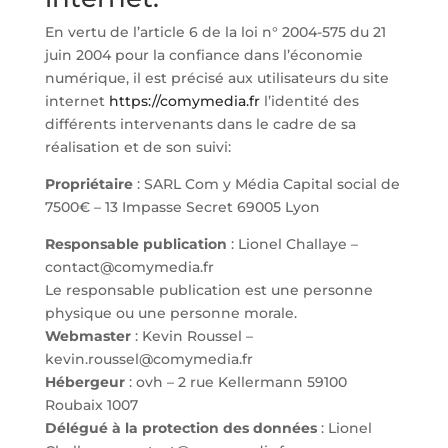
En vertu de l’article 6 de la loi n° 2004-575 du 21
juin 2004 pour la confiance dans l’économie
numérique, il est précisé aux utilisateurs du site
internet
https://comymedia.fr
l’identité des
différents intervenants dans le cadre de sa
réalisation et de son suivi:
Propriétaire
: SARL Com y Média Capital social de
7500€ – 13 Impasse Secret 69005 Lyon
Responsable publication
: Lionel Challaye –
contact@comymedia.fr
Le responsable publication est une personne
physique ou une personne morale.
Webmaster
: Kevin Roussel –
kevin.roussel@comymedia.fr
Hébergeur
: ovh – 2 rue Kellermann 59100
Roubaix 1007
Délégué à la protection des données
: Lionel