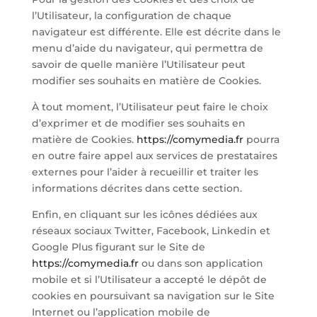
l’Utilisateur, la configuration de chaque
navigateur est différente. Elle est décrite dans le
menu d’aide du navigateur, qui permettra de
savoir de quelle manière l’Utilisateur peut
modifier ses souhaits en matière de Cookies.
À tout moment, l’Utilisateur peut faire le choix
d’exprimer et de modifier ses souhaits en
matière de Cookies.
https://comymedia.fr
pourra
en outre faire appel aux services de prestataires
externes pour l’aider à recueillir et traiter les
informations décrites dans cette section.
Enfin, en cliquant sur les icônes dédiées aux
réseaux sociaux Twitter, Facebook, Linkedin et
Google Plus figurant sur le Site de
https://comymedia.fr
ou dans son application
mobile et si l’Utilisateur a accepté le dépôt de
cookies en poursuivant sa navigation sur le Site
Internet ou l’application mobile de