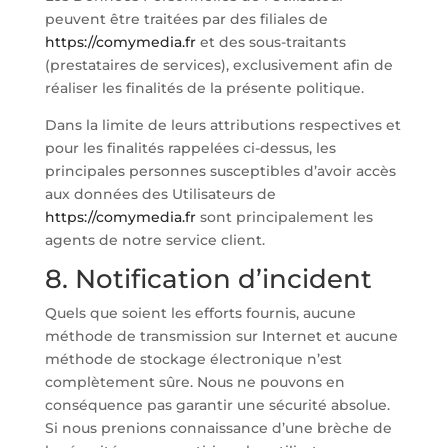
peuvent être traitées par des filiales de
https://comymedia.fr
et des sous-traitants
(prestataires de services), exclusivement afin de
réaliser les finalités de la présente politique.
Dans la limite de leurs attributions respectives et
pour les finalités rappelées ci-dessus, les
principales personnes susceptibles d’avoir accès
aux données des Utilisateurs de
https://comymedia.fr
sont principalement les
agents de notre service client.
8. Notification d’incident
Quels que soient les efforts fournis, aucune
méthode de transmission sur Internet et aucune
méthode de stockage électronique n’est
complètement sûre. Nous ne pouvons en
conséquence pas garantir une sécurité absolue.
Si nous prenions connaissance d’une brèche de