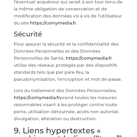
l’éventuel acquéreur qui serait à son tour tenu de
la même obligation de conservation et de
modification des données vis à vis de l’utilisateur
du site
https://comymedia.fr
.
Sécurité
Pour assurer la sécurité et la confidentialité des
Données Personnelles et des Données
Personnelles de Santé,
https://comymedia.fr
utilise des réseaux protégés par des dispositifs
standards tels que par pare-feu, la
pseudonymisation, l’encryption et mot de passe.
Lors du traitement des Données Personnelles,
https://comymedia.fr
prend toutes les mesures
raisonnables visant à les protéger contre toute
perte, utilisation détournée, accès non autorisé,
divulgation, altération ou destruction.
9. Liens hypertextes «