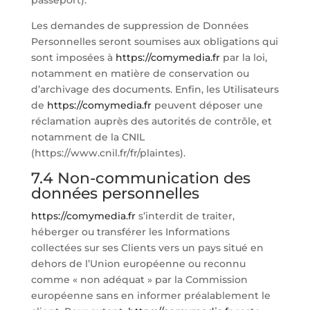
passeport).
Les demandes de suppression de Données
Personnelles seront soumises aux obligations qui
sont imposées à
https://comymedia.fr
par la loi,
notamment en matière de conservation ou
d’archivage des documents. Enfin, les Utilisateurs
de
https://comymedia.fr
peuvent déposer une
réclamation auprès des autorités de contrôle, et
notamment de la CNIL
(https://www.cnil.fr/fr/plaintes).
7.4 Non-communication des
données personnelles
https://comymedia.fr
s’interdit de traiter,
héberger ou transférer les Informations
collectées sur ses Clients vers un pays situé en
dehors de l’Union européenne ou reconnu
comme « non adéquat » par la Commission
européenne sans en informer préalablement le