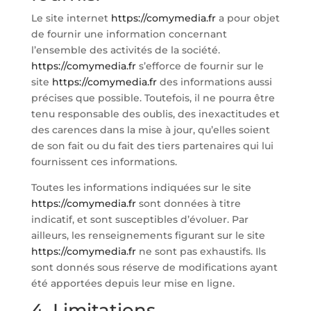
Le site internet
https://comymedia.fr
a pour objet
de fournir une information concernant
l’ensemble des activités de la société.
https://comymedia.fr
s’efforce de fournir sur le
site
https://comymedia.fr
des informations aussi
précises que possible. Toutefois, il ne pourra être
tenu responsable des oublis, des inexactitudes et
des carences dans la mise à jour, qu’elles soient
de son fait ou du fait des tiers partenaires qui lui
fournissent ces informations.
Toutes les informations indiquées sur le site
https://comymedia.fr
sont données à titre
indicatif, et sont susceptibles d’évoluer. Par
ailleurs, les renseignements figurant sur le site
https://comymedia.fr
ne sont pas exhaustifs. Ils
sont donnés sous réserve de modifications ayant
été apportées depuis leur mise en ligne.
4. Limitations