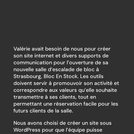
Valérie avait besoin de nous pour créer
son site internet et divers supports de
communication pour l’ouverture de sa
nouvelle salle d’escalade de bloc à
Strasbourg, Bloc En Stock. Les outils
doivent servir à promouvoir son activité et
correspondre aux valeurs qu’elle souhaite
transmettre à ses clients, tout en
permettant une réservation facile pour les
futurs clients de la salle.
Nous avons choisi de créer un site sous
WordPress pour que l’équipe puisse