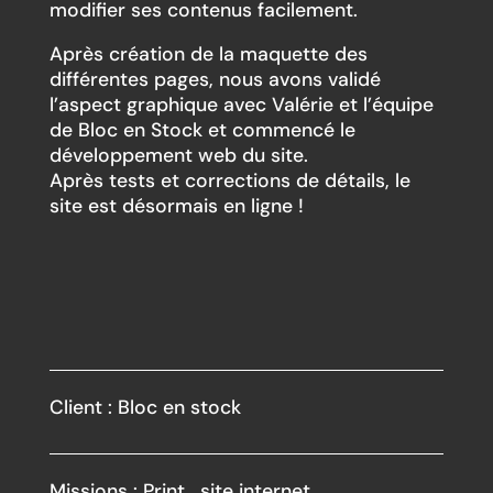
modifier ses contenus facilement.
Après création de la maquette des
différentes pages, nous avons validé
l’aspect graphique avec Valérie et l’équipe
de Bloc en Stock et commencé le
développement web du site.
Après tests et corrections de détails, le
site est désormais en ligne !
Client : Bloc en stock
Missions : Print , site internet