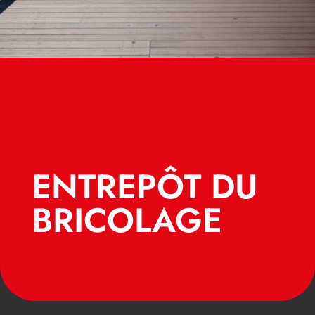
ENTREPÔT DU
BRICOLAGE