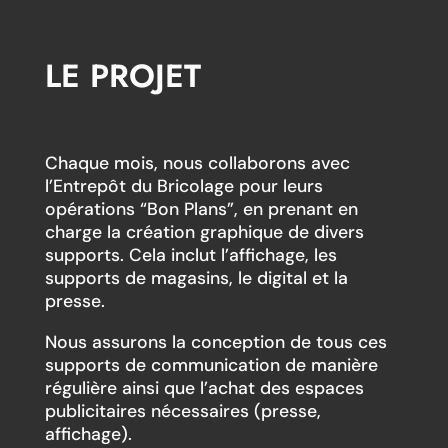
LE PROJET
Chaque mois, nous collaborons avec
l’Entrepôt du Bricolage pour leurs
opérations “Bon Plans”, en prenant en
charge la création graphique de divers
supports. Cela inclut l’affichage, les
supports de magasins, le digital et la
presse.
Nous assurons la conception de tous ces
supports de communication de manière
régulière ainsi que l’achat des espaces
publicitaires nécessaires (presse,
affichage).