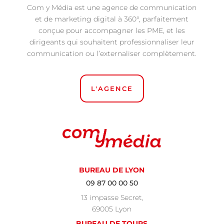
Com y Média est une agence de communication
et de marketing digital à 360°, parfaitement
conçue pour accompagner les PME, et les
dirigeants qui souhaitent professionnaliser leur
communication ou l’externaliser complètement.
L'AGENCE
BUREAU DE LYON
09 87 00 00 50
13 impasse Secret,
69005 Lyon
BUREAU DE TOURS