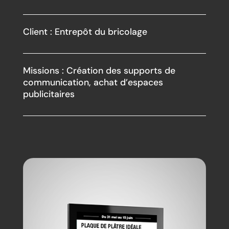
Client : Entrepôt du bricolage
Missions : Création des supports de
communication, achat d’espaces
publicitaires