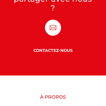
?

CONTACTEZ-NOUS
À PROPOS