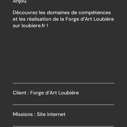
Anjou.
Découvrez les domaines de compétences
et les réalisation de la Forge d’Art Loubière
sur loubiere.fr !
Client : Forge d’Art Loubière
Missions : Site internet