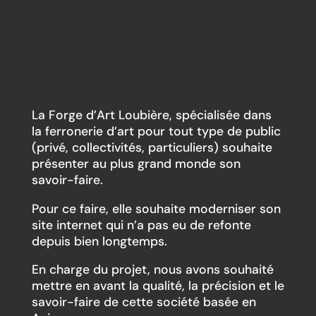
La Forge d’Art Loubière, spécialisée dans
la ferronerie d’art pour tout type de public
(privé, collectivités, particuliers) souhaite
présenter au plus grand monde son
savoir-faire.
Pour ce faire, elle souhaite moderniser son
site internet qui n’a pas eu de refonte
depuis bien longtemps.
En charge du projet, nous avons souhaité
mettre en avant la qualité, la précision et le
savoir-faire de cette société basée en