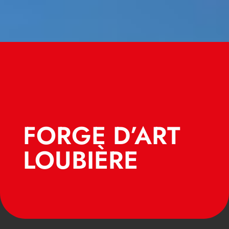
FORGE D’ART
LOUBIÈRE