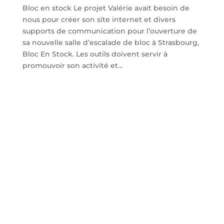
Bloc en stock Le projet Valérie avait besoin de
nous pour créer son site internet et divers
supports de communication pour l’ouverture de
sa nouvelle salle d’escalade de bloc à Strasbourg,
Bloc En Stock. Les outils doivent servir à
promouvoir son activité et...
un projet
une idée