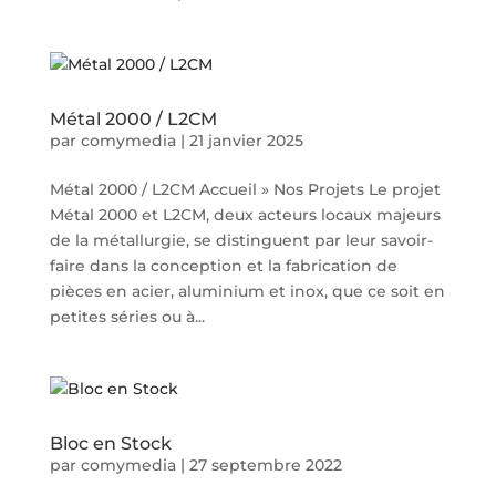
Métal 2000 / L2CM
par
comymedia
|
21 janvier 2025
Métal 2000 / L2CM Accueil » Nos Projets Le projet
Métal 2000 et L2CM, deux acteurs locaux majeurs
de la métallurgie, se distinguent par leur savoir-
faire dans la conception et la fabrication de
pièces en acier, aluminium et inox, que ce soit en
petites séries ou à...
Bloc en Stock
par
comymedia
|
27 septembre 2022