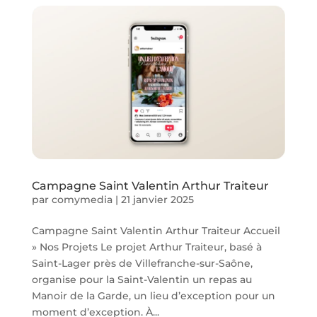
Campagne Saint Valentin Arthur Traiteur
par
comymedia
|
21 janvier 2025
Campagne Saint Valentin Arthur Traiteur Accueil
» Nos Projets Le projet Arthur Traiteur, basé à
Saint-Lager près de Villefranche-sur-Saône,
organise pour la Saint-Valentin un repas au
Manoir de la Garde, un lieu d’exception pour un
moment d’exception. À...