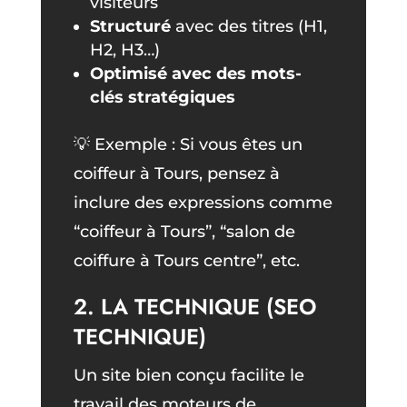
visiteurs
Structuré
avec des titres (H1,
H2, H3…)
Optimisé avec des mots-
clés stratégiques
💡 Exemple : Si vous êtes un
coiffeur à Tours, pensez à
inclure des expressions comme
“coiffeur à Tours”, “salon de
coiffure à Tours centre”, etc.
2. LA TECHNIQUE (SEO
TECHNIQUE)
Un site bien conçu facilite le
travail des moteurs de