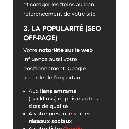
et corriger les freins au bon
référencement de votre site.
3. LA POPULARITÉ (SEO
OFF-PAGE)
Votre
notoriété sur le web
influence aussi votre
positionnement. Google
accorde de l’importance :
Aux
liens entrants
(backlinks) depuis d’autres
sites de qualité
À votre présence sur les
réseaux sociaux
À votre
fiche
Google