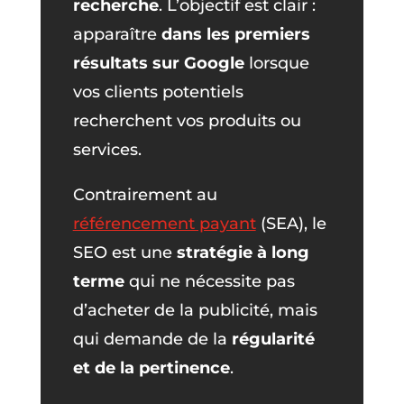
recherche
. L’objectif est clair :
apparaître
dans les premiers
résultats sur Google
lorsque
vos clients potentiels
recherchent vos produits ou
services.
Contrairement au
référencement payant
(SEA), le
SEO est une
stratégie à long
terme
qui ne nécessite pas
d’acheter de la publicité, mais
qui demande de la
régularité
et de la pertinence
.