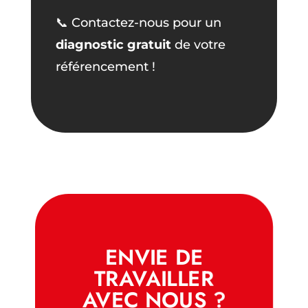
📞 Contactez-nous pour un
diagnostic gratuit
de votre
référencement !
ENVIE DE
TRAVAILLER
AVEC NOUS ?