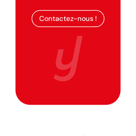
Contactez-nous !