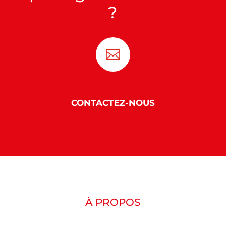
?

CONTACTEZ-NOUS
À PROPOS