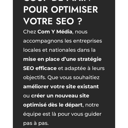
POUR OPTIMISER
VOTRE SEO ?
Chez
Com Y Média
, nous
accompagnons les entreprises
locales et nationales dans la
mise en place d’une stratégie
SEO efficace
et adaptée à leurs
objectifs. Que vous souhaitiez
améliorer votre site existant
ou
créer un nouveau site
optimisé dès le départ
, notre
équipe est là pour vous guider
pas à pas.