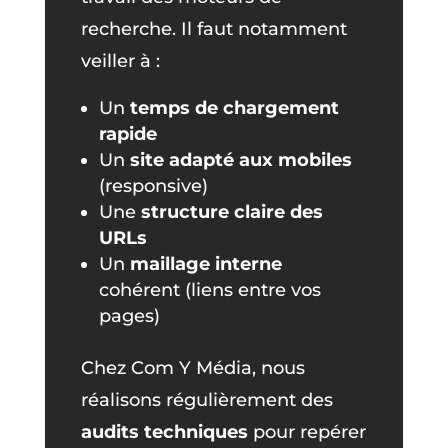
recherche. Il faut notamment
veiller à :
Un
temps de chargement
rapide
Un
site adapté aux mobiles
(responsive)
Une
structure claire des
URLs
Un
maillage interne
cohérent (liens entre vos
pages)
Chez Com Y Média, nous
réalisons régulièrement des
audits techniques
pour repérer