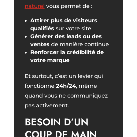
naturel
vous permet de :
Attirer plus de visiteurs
qualifiés
sur votre site
Générer des leads ou des
ventes
de manière continue
Renforcer la crédibilité de
votre marque
Et surtout, c’est un levier qui
fonctionne
24h/24
, même
quand vous ne communiquez
pas activement.
BESOIN D’UN
COUP DE MAIN