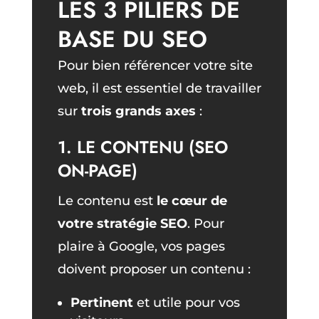
LES 3 PILIERS DE
BASE DU SEO
Pour bien référencer votre site
web, il est essentiel de travailler
sur
trois grands axes
:
1. LE CONTENU (SEO
ON-PAGE)
Le contenu est
le cœur de
votre stratégie SEO
. Pour
plaire à Google, vos pages
doivent proposer un contenu :
Pertinent
et utile pour vos