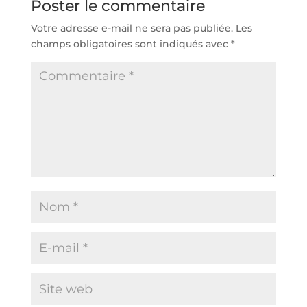
Poster le commentaire
Votre adresse e-mail ne sera pas publiée.
Les
champs obligatoires sont indiqués avec
*