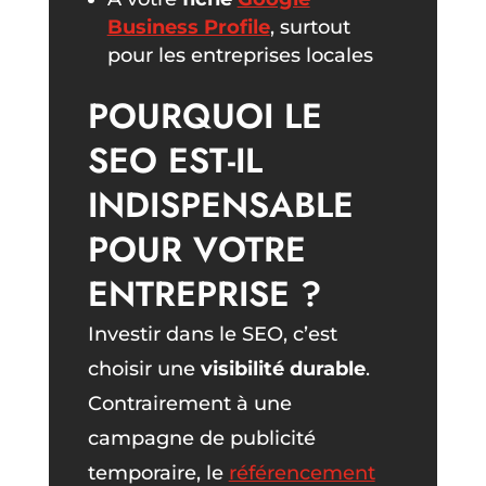
Business Profile
, surtout
pour les entreprises locales
POURQUOI LE
SEO EST-IL
INDISPENSABLE
POUR VOTRE
ENTREPRISE ?
Investir dans le SEO, c’est
choisir une
visibilité durable
.
Contrairement à une
campagne de publicité
temporaire, le
référencement