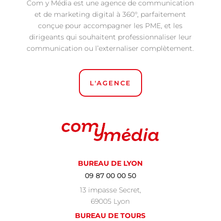
Com y Média est une agence de communication
et de marketing digital à 360°, parfaitement
conçue pour accompagner les PME, et les
dirigeants qui souhaitent professionnaliser leur
communication ou l’externaliser complètement.
L'AGENCE
BUREAU DE LYON
09 87 00 00 50
13 impasse Secret,
69005 Lyon
BUREAU DE TOURS