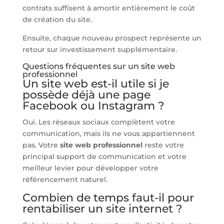
contrats suffisent à amortir entièrement le coût
de création du site.
Ensuite, chaque nouveau prospect représente un
retour sur investissement supplémentaire.
Questions fréquentes sur un site web
professionnel
Un site web est-il utile si je
possède déjà une page
Facebook ou Instagram ?
Oui. Les réseaux sociaux complètent votre
communication, mais ils ne vous appartiennent
pas. Votre
site web professionnel
reste votre
principal support de communication et votre
meilleur levier pour développer votre
référencement naturel.
Combien de temps faut-il pour
rentabiliser un site internet ?