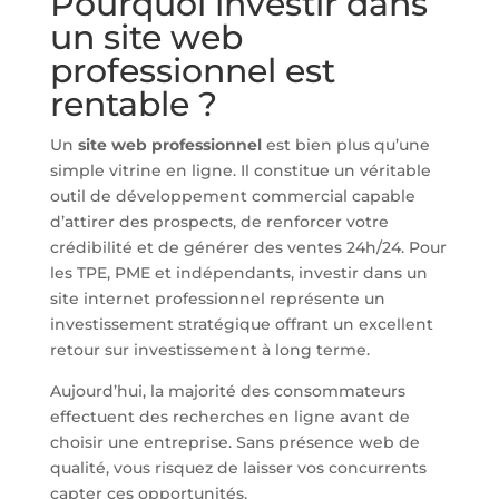
Pourquoi investir dans
un site web
professionnel est
rentable ?
Un
site web professionnel
est bien plus qu’une
simple vitrine en ligne. Il constitue un véritable
outil de développement commercial capable
d’attirer des prospects, de renforcer votre
crédibilité et de générer des ventes 24h/24. Pour
les TPE, PME et indépendants, investir dans un
site internet professionnel représente un
investissement stratégique offrant un excellent
retour sur investissement à long terme.
Aujourd’hui, la majorité des consommateurs
effectuent des recherches en ligne avant de
choisir une entreprise. Sans présence web de
qualité, vous risquez de laisser vos concurrents
capter ces opportunités.