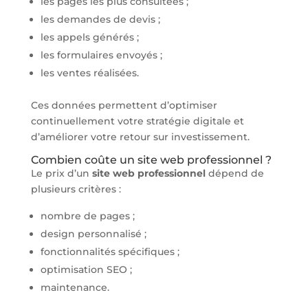
les pages les plus consultées ;
les demandes de devis ;
les appels générés ;
les formulaires envoyés ;
les ventes réalisées.
Ces données permettent d’optimiser
continuellement votre stratégie digitale et
d’améliorer votre retour sur investissement.
Combien coûte un site web professionnel ?
Le prix d’un
site web professionnel
dépend de
plusieurs critères :
nombre de pages ;
design personnalisé ;
fonctionnalités spécifiques ;
optimisation SEO ;
maintenance.