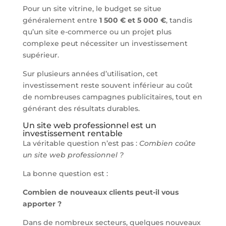
Pour un site vitrine, le budget se situe
généralement entre
1 500 € et 5 000 €
, tandis
qu’un site e-commerce ou un projet plus
complexe peut nécessiter un investissement
supérieur.
Sur plusieurs années d’utilisation, cet
investissement reste souvent inférieur au coût
de nombreuses campagnes publicitaires, tout en
générant des résultats durables.
Un site web professionnel est un
investissement rentable
La véritable question n’est pas :
Combien coûte
un site web professionnel ?
La bonne question est :
Combien de nouveaux clients peut-il vous
apporter ?
Dans de nombreux secteurs, quelques nouveaux