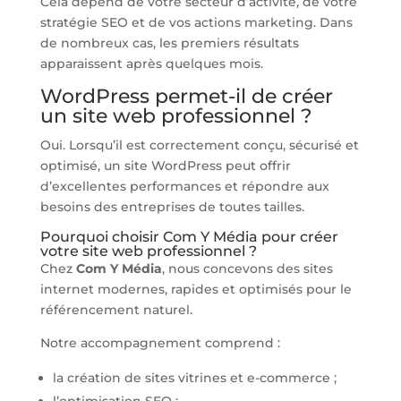
Cela dépend de votre secteur d’activité, de votre
stratégie SEO et de vos actions marketing. Dans
de nombreux cas, les premiers résultats
apparaissent après quelques mois.
WordPress permet-il de créer
un site web professionnel ?
Oui. Lorsqu’il est correctement conçu, sécurisé et
optimisé, un site WordPress peut offrir
d’excellentes performances et répondre aux
besoins des entreprises de toutes tailles.
Pourquoi choisir Com Y Média pour créer
votre site web professionnel ?
Chez
Com Y Média
, nous concevons des sites
internet modernes, rapides et optimisés pour le
référencement naturel.
Notre accompagnement comprend :
la création de sites vitrines et e-commerce ;
l’optimisation SEO ;