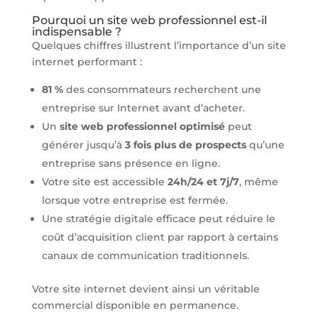
Pourquoi un site web professionnel est-il
indispensable ?
Quelques chiffres illustrent l’importance d’un site
internet performant :
81 %
des consommateurs recherchent une
entreprise sur Internet avant d’acheter.
Un
site web professionnel optimisé
peut
générer jusqu’à
3 fois plus de prospects
qu’une
entreprise sans présence en ligne.
Votre site est accessible
24h/24 et 7j/7
, même
lorsque votre entreprise est fermée.
Une stratégie digitale efficace peut réduire le
coût d’acquisition client par rapport à certains
canaux de communication traditionnels.
Votre site internet devient ainsi un véritable
commercial disponible en permanence.