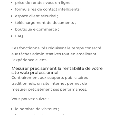
prise de rendez-vous en ligne ;
formulaires de contact intelligents ;
espace client sécurisé ;
téléchargement de documents ;
boutique e-commerce ;
FAQ.
Ces fonctionnalités réduisent le temps consacré
aux tâches administratives tout en améliorant
l’expérience client.
Mesurer précisément la rentabilité de votre
site web professionnel
Contrairement aux supports publicitaires
traditionnels, un site internet permet de
mesurer précisément ses performances.
Vous pouvez suivre :
le nombre de visiteurs ;