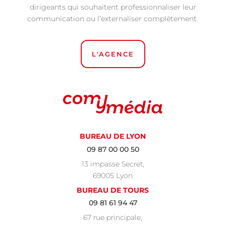
dirigeants qui souhaitent professionnaliser leur
communication ou l’externaliser complètement.
L'AGENCE
BUREAU DE LYON
09 87 00 00 50
13 impasse Secret,
69005 Lyon
BUREAU DE TOURS
09 81 61 94 47
67 rue principale,