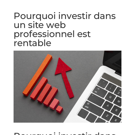
Pourquoi investir dans
un site web
professionnel est
rentable