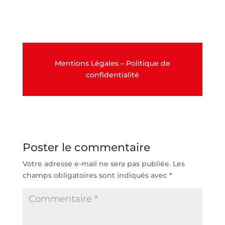
Mentions Légales
–
Politique de
confidentialité
Poster le commentaire
Votre adresse e-mail ne sera pas publiée.
Les
champs obligatoires sont indiqués avec
*