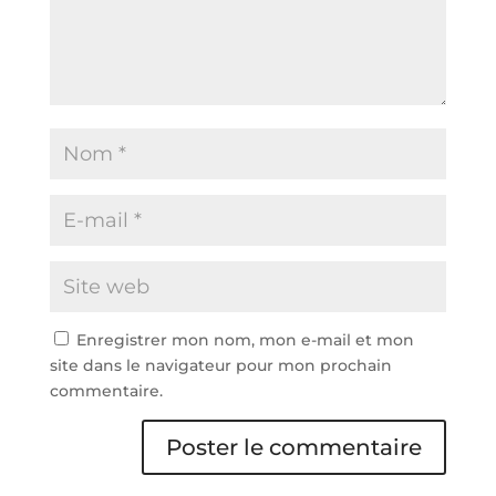
Enregistrer mon nom, mon e-mail et mon
site dans le navigateur pour mon prochain
commentaire.