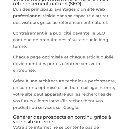
référencement naturel (SEO)
L’un des principaux avantages d’un
site web
professionnel
réside dans sa capacité à attirer
des visiteurs grâce au référencement naturel.
Contrairement à la publicité payante, le SEO
continue de produire des résultats sur le long
terme.
Chaque page optimisée et chaque article publié
deviennent des portes d’entrée vers votre
entreprise.
Grâce à une architecture technique performante,
un contenu optimisé et un bon maillage interne,
votre site peut apparaître sur les recherches de
vos futurs clients lorsqu’ils recherchent vos
produits ou services sur Google.
Générer des prospects en continu grâce à
votre site internet
Votre site internet ne se contente pas de