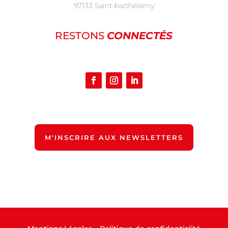
97133 Saint-barthélémy
RESTONS
CONNECTÉS
M'INSCRIRE AUX NEWSLETTERS