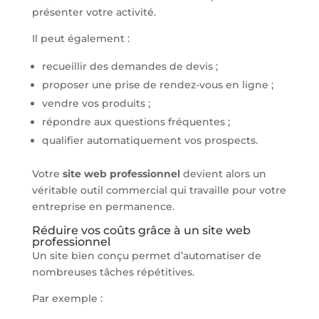
présenter votre activité.
Il peut également :
recueillir des demandes de devis ;
proposer une prise de rendez-vous en ligne ;
vendre vos produits ;
répondre aux questions fréquentes ;
qualifier automatiquement vos prospects.
Votre
site web professionnel
devient alors un
véritable outil commercial qui travaille pour votre
entreprise en permanence.
Réduire vos coûts grâce à un site web
professionnel
Un site bien conçu permet d’automatiser de
nombreuses tâches répétitives.
Par exemple :