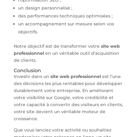
un design personnalisé ;
des performances techniques optimisées ;
un accompagnement sur mesure selon vos
objectifs.
Notre objectif est de transformer votre
site web
professionnel
en un véritable outil d’acquisition
de clients.
Conclusion
Investir dans un
site web professionnel
est l’une
des décisions les plus rentables pour développer
durablement votre entreprise. En améliorant
votre visibilité sur Google, votre crédibilité et
votre capacité à convertir des visiteurs en clients,
votre site devient un véritable moteur de
croissance.
Que vous lanciez votre activité ou souhaitiez
moderniser votre présence en ligne, un site