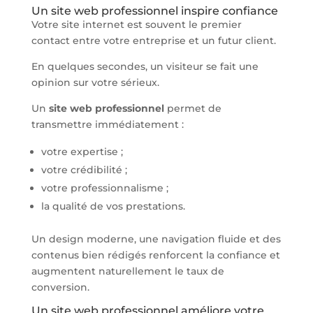
Un site web professionnel inspire confiance
Votre site internet est souvent le premier
contact entre votre entreprise et un futur client.
En quelques secondes, un visiteur se fait une
opinion sur votre sérieux.
Un
site web professionnel
permet de
transmettre immédiatement :
votre expertise ;
votre crédibilité ;
votre professionnalisme ;
la qualité de vos prestations.
Un design moderne, une navigation fluide et des
contenus bien rédigés renforcent la confiance et
augmentent naturellement le taux de
conversion.
Un site web professionnel améliore votre