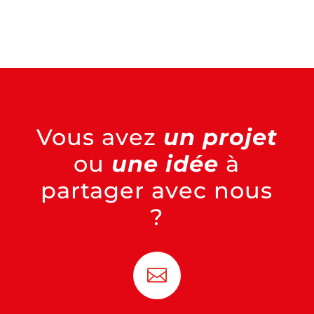
Vous avez
un projet
ou
une idée
à
partager avec nous
?
