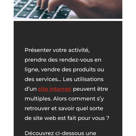
Présenter votre activité,
prendre des rendez-vous en
ligne, vendre des produits ou
des services… Les utilisations
d’un
site internet
peuvent être
multiples. Alors comment s’y
retrouver et savoir quel sorte
de site web est fait pour vous ?
Découvrez ci-dessous une