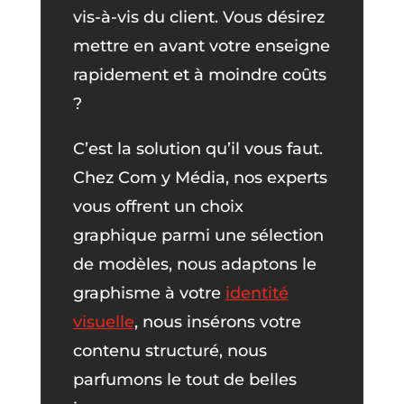
vis-à-vis du client. Vous désirez
mettre en avant votre enseigne
rapidement et à moindre coûts
?
C’est la solution qu’il vous faut.
Chez Com y Média, nos experts
vous offrent un choix
graphique parmi une sélection
de modèles, nous adaptons le
graphisme à votre
identité
visuelle
, nous insérons votre
contenu structuré, nous
parfumons le tout de belles