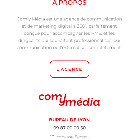
À PROPOS
Com y Média est une agence de communication
et de marketing digital à 360°, parfaitement
conçue pour accompagner les PME, et les
dirigeants qui souhaitent professionnaliser leur
communication ou l’externaliser complètement.
L'AGENCE
BUREAU DE LYON
09 87 00 00 50
13 impasse Secret,