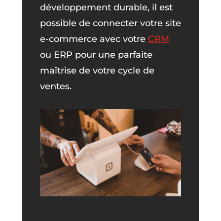
développement durable, il est
possible de connecter votre site
e-commerce avec votre
CRM
ou ERP pour une parfaite
maîtrise de votre cycle de
ventes.