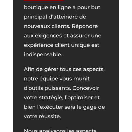
boutique en ligne a pour but
principal d’atteindre de
nouveaux clients. Répondre
aux exigences et assurer une
expérience client unique est
indispensable.
Afin de gérer tous ces aspects,
notre équipe vous munit
d’outils puissants. Concevoir
votre stratégie, l’optimiser et
bien l’exécuter sera le gage de
votre réussite.
Nous analysons les aspects