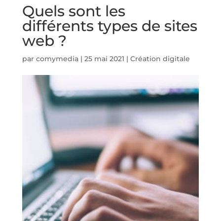
Quels sont les
différents types de sites
web ?
par
comymedia
|
25 mai 2021
|
Création digitale