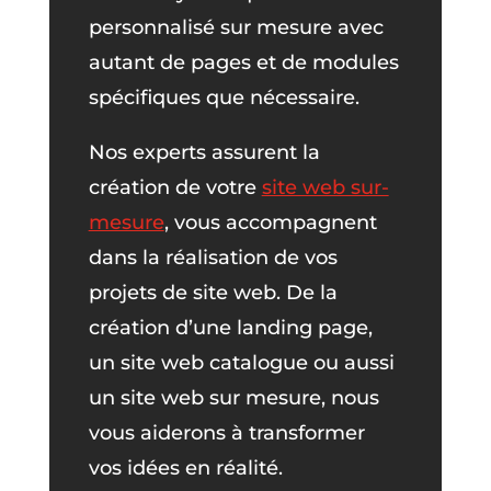
personnalisé sur mesure avec
autant de pages et de modules
spécifiques que nécessaire.
Nos experts assurent la
création de votre
site web sur-
mesure
, vous accompagnent
dans la réalisation de vos
projets de site web. De la
création d’une landing page,
un site web catalogue ou aussi
un site web sur mesure, nous
vous aiderons à transformer
vos idées en réalité.