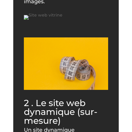
images.
2 . Le site web
dynamique (sur-
mesure)
Un site dynamique