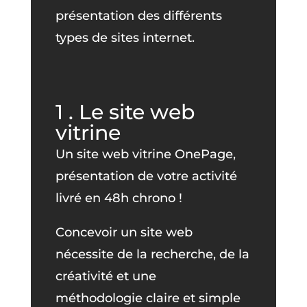
présentation des différents
types de sites internet.
1 . Le site web
vitrine
Un site web vitrine OnePage,
présentation de votre activité
livré en 48h chrono !
Concevoir un site web
nécessite de la recherche, de la
créativité et une
méthodologie claire et simple