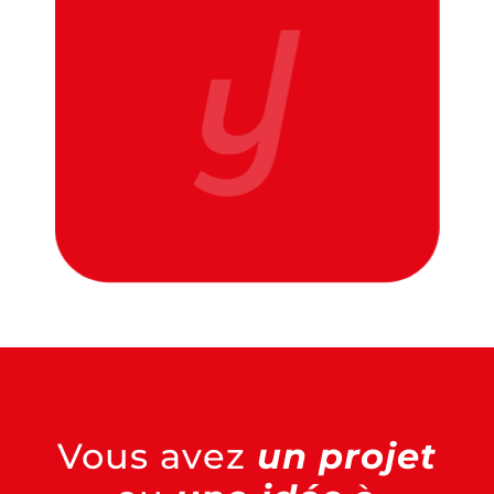
Vous avez
un projet