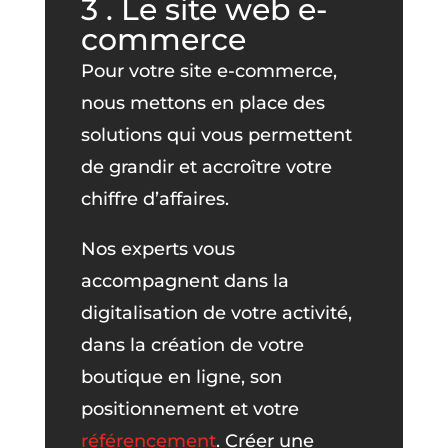
3 . Le site web e-
commerce
Pour votre site e-commerce,
nous mettons en place des
solutions qui vous permettent
de grandir et accroître votre
chiffre d’affaires.
Nos experts vous
accompagnent dans la
digitalisation de votre activité,
dans la création de votre
boutique en ligne, son
positionnement et votre
référencement
. Créer une