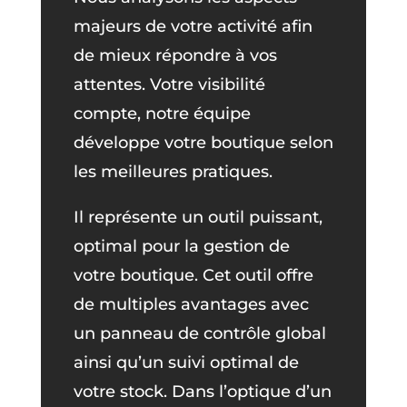
majeurs de votre activité afin
de mieux répondre à vos
attentes. Votre visibilité
compte, notre équipe
développe votre boutique selon
les meilleures pratiques.
Il représente un outil puissant,
optimal pour la gestion de
votre boutique. Cet outil offre
de multiples avantages avec
un panneau de contrôle global
ainsi qu’un suivi optimal de
votre stock. Dans l’optique d’un