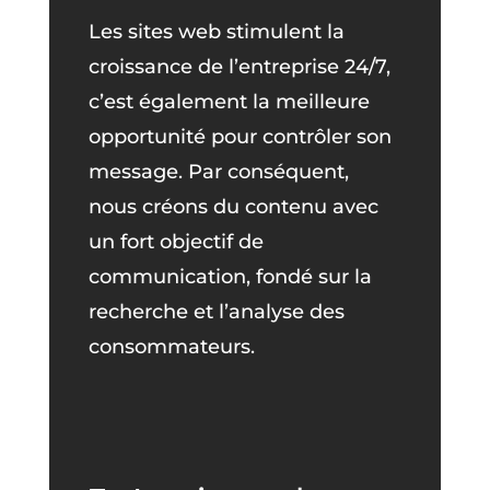
Les sites web stimulent la
croissance de l’entreprise 24/7,
c’est également la meilleure
opportunité pour contrôler son
message. Par conséquent,
nous créons du contenu avec
un fort objectif de
communication, fondé sur la
recherche et l’analyse des
consommateurs.