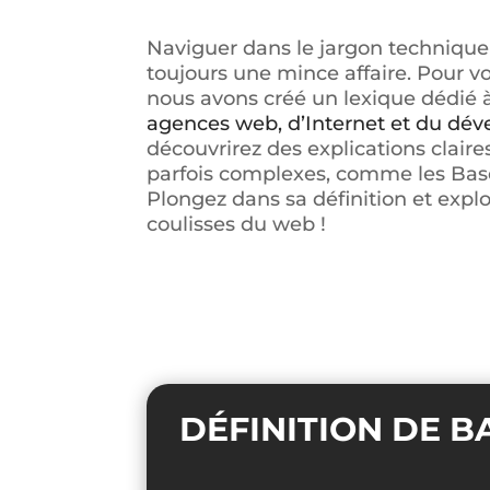
Naviguer dans le jargon technique
toujours une mince affaire. Pour vou
nous avons créé un lexique dédié à
agences web, d’Internet et du dé
découvrirez des explications claire
parfois complexes, comme les Bas
Plongez dans sa définition et explo
coulisses du web !
DÉFINITION DE 