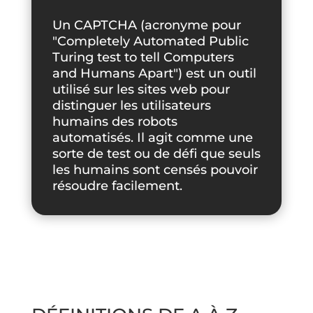
Un CAPTCHA (acronyme pour
"Completely Automated Public
Turing test to tell Computers
and Humans Apart") est un outil
utilisé sur les sites web pour
distinguer les utilisateurs
humains des robots
automatisés. Il agit comme une
sorte de test ou de défi que seuls
les humains sont censés pouvoir
résoudre facilement.