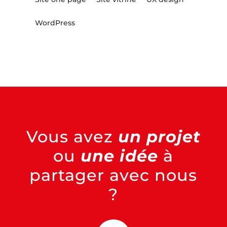
WordPress
Vous avez
un projet
ou
une idée
à
partager avec nous
?