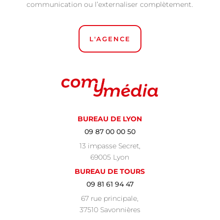
communication ou l’externaliser complètement.
L'AGENCE
BUREAU DE LYON
09 87 00 00 50
13 impasse Secret,
69005 Lyon
BUREAU DE TOURS
09 81 61 94 47
67 rue principale,
37510 Savonnières