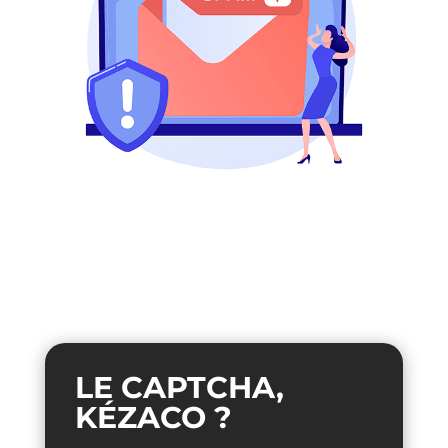
LE CAPTCHA,
KÉZACO ?