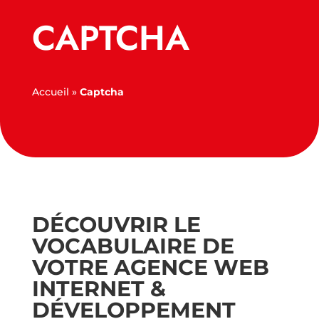
CAPTCHA
Accueil
»
Captcha
DÉCOUVRIR LE
VOCABULAIRE DE
VOTRE AGENCE WEB
INTERNET &
DÉVELOPPEMENT