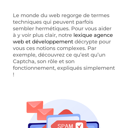
Le monde du web regorge de termes
techniques qui peuvent parfois
sembler hermétiques. Pour vous aider
à y voir plus clair, notre
lexique agence
web et développement
décrypte pour
vous ces notions complexes. Par
exemple, découvrez ce qu’est qu’un
Captcha, son rôle et son
fonctionnement, expliqués simplement
!