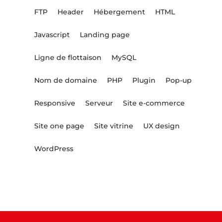
FTP
Header
Hébergement
HTML
Javascript
Landing page
Ligne de flottaison
MySQL
Nom de domaine
PHP
Plugin
Pop-up
Responsive
Serveur
Site e-commerce
Site one page
Site vitrine
UX design
WordPress