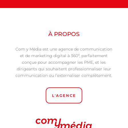
À PROPOS
Com y Média est une agence de communication
et de marketing digital à 360°, parfaitement
conçue pour accompagner les PME, et les
dirigeants qui souhaitent professionnaliser leur
communication ou l’externaliser complètement.
L'AGENCE