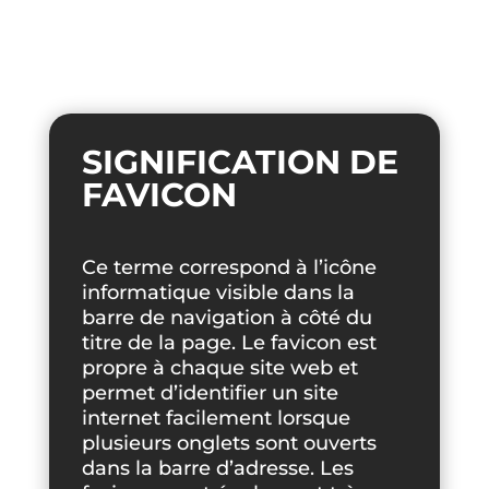
SIGNIFICATION DE
FAVICON
Ce terme correspond à l’icône
informatique visible dans la
barre de navigation à côté du
titre de la page. Le favicon est
propre à chaque site web et
permet d’identifier un site
internet facilement lorsque
plusieurs onglets sont ouverts
dans la barre d’adresse. Les