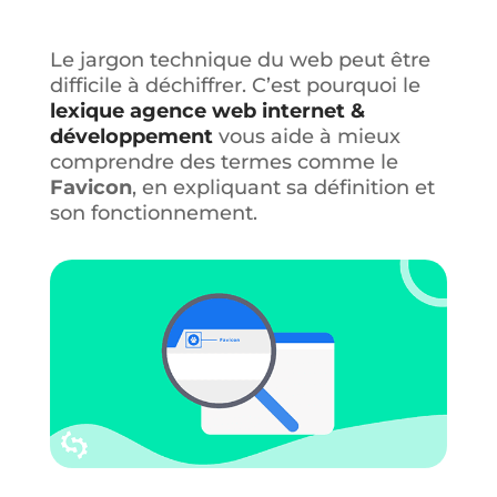
Le jargon technique du web peut être
difficile à déchiffrer. C’est pourquoi le
lexique agence web internet &
développement
vous aide à mieux
comprendre des termes comme le
Favicon
, en expliquant sa définition et
son fonctionnement.