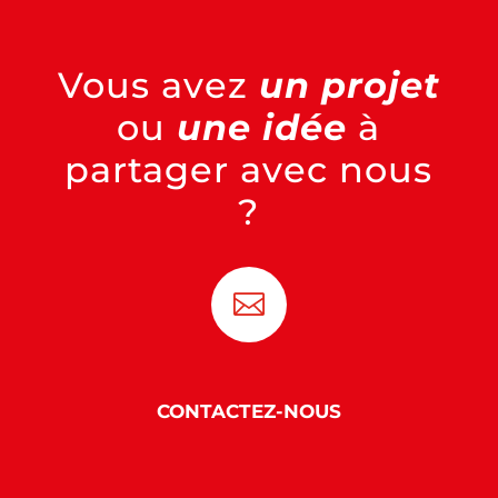
Vous avez
un projet
ou
une idée
à
partager avec nous
?

CONTACTEZ-NOUS