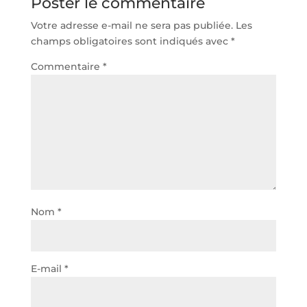
Poster le commentaire
Votre adresse e-mail ne sera pas publiée.
Les
champs obligatoires sont indiqués avec
*
Commentaire
*
Nom
*
E-mail
*