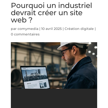
Pourquoi un industriel
devrait créer un site
web ?
par
comymedia
|
10 avril 2025
|
Création digitale
|
0 commentaires