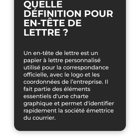
QUELLE
DÉFINITION POUR
EN-TÊTE DE
LETTRE ?
Un en-tête de lettre est un
papier à lettre personnalisé
utilisé pour la correspondance
officielle, avec le logo et les
coordonnées de l’entreprise. Il
fait partie des éléments
essentiels d'une charte
graphique et permet d'identifier
rapidement la société émettrice
du courrier.