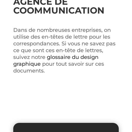
AGENCE DE
COOMMUNICATION
Dans de nombreuses entreprises, on
utilise des en-têtes de lettre pour les
correspondances. Si vous ne savez pas
ce que sont ces en-tête de lettres,
suivez notre
glossaire du design
graphique
pour tout savoir sur ces
documents.