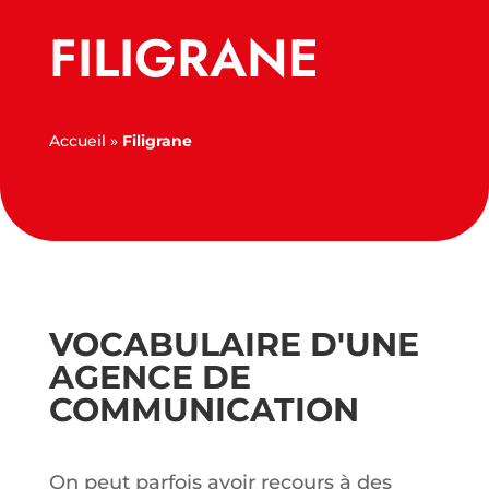
FILIGRANE
Accueil
»
Filigrane
VOCABULAIRE D'UNE
AGENCE DE
COMMUNICATION
On peut parfois avoir recours à des