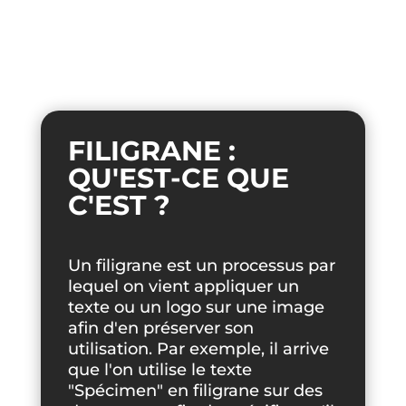
FILIGRANE :
QU'EST-CE QUE
C'EST ?
Un filigrane est un processus par
lequel on vient appliquer un
texte ou un logo sur une image
afin d'en préserver son
utilisation. Par exemple, il arrive
que l'on utilise le texte
"Spécimen" en filigrane sur des