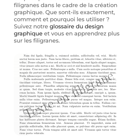
filigranes dans le cadre de la création
graphique. Que sont-ils exactement,
comment et pourquoi les utiliser ?
Suivez notre
glossaire du design
graphique
et vous en apprendrez plus
sur les filigranes.