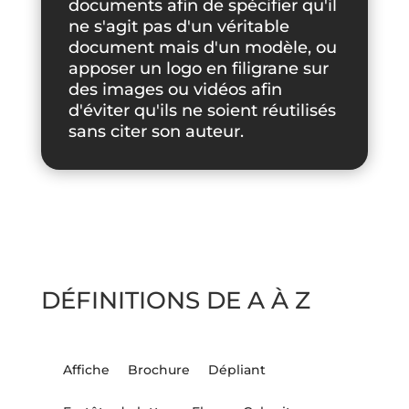
documents afin de spécifier qu'il
ne s'agit pas d'un véritable
document mais d'un modèle, ou
apposer un logo en filigrane sur
des images ou vidéos afin
d'éviter qu'ils ne soient réutilisés
sans citer son auteur.
DÉFINITIONS DE A À Z
Affiche
Brochure
Dépliant