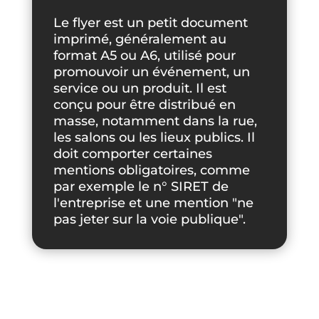
Le flyer est un petit document
imprimé, généralement au
format A5 ou A6, utilisé pour
promouvoir un événement, un
service ou un produit. Il est
conçu pour être distribué en
masse, notamment dans la rue,
les salons ou les lieux publics. Il
doit comporter certaines
mentions obligatoires, comme
par exemple le n° SIRET de
l'entreprise et une mention "ne
pas jeter sur la voie publique".