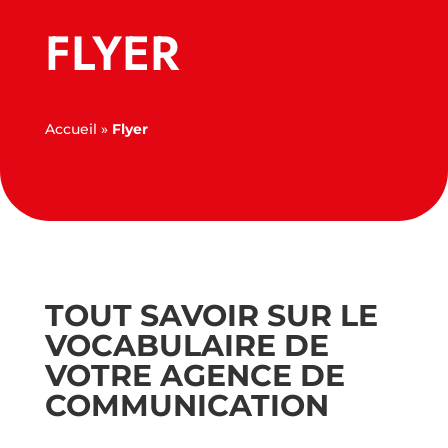
FLYER
Accueil
»
Flyer
TOUT SAVOIR SUR LE
VOCABULAIRE DE
VOTRE AGENCE DE
COMMUNICATION