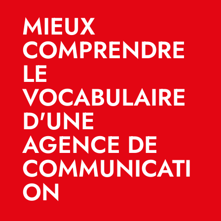
MIEUX
COMPRENDRE
LE
VOCABULAIRE
D'UNE
AGENCE DE
COMMUNICATI
ON