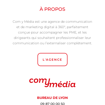
À PROPOS
Com y Média est une agence de communication
et de marketing digital à 360°, parfaitement
conçue pour accompagner les PME, et les
dirigeants qui souhaitent professionnaliser leur
communication ou l’externaliser complètement.
L'AGENCE
BUREAU DE LYON
09 87 00 00 50