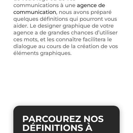
communications à une
agence de
communication
, nous avons préparé
quelques définitions qui pourront vous
aider. Le designer graphique de votre
agence a de grandes chances d’utiliser
ces mots, et les connaître facilitera le
dialogue au cours de la création de vos
éléments graphiques.
PARCOUREZ NOS
DÉFINITIONS À