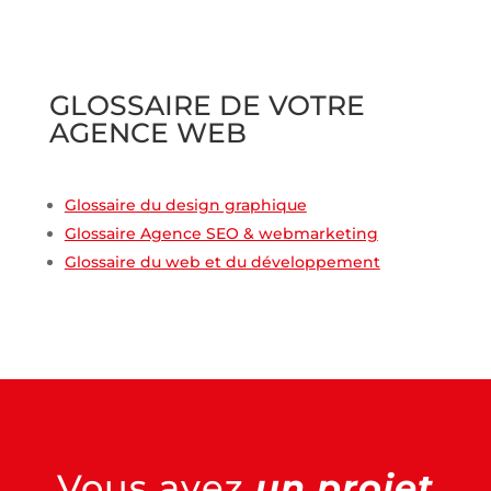
GLOSSAIRE DE VOTRE
AGENCE WEB
Glossaire du design graphique
Glossaire Agence SEO & webmarketing
Glossaire du web et du développement
Vous avez
un projet