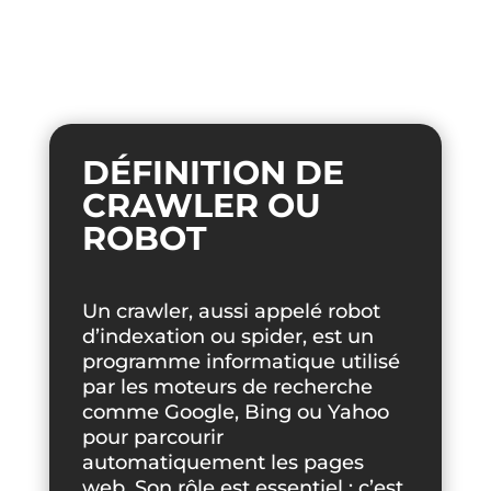
DÉFINITION DE
CRAWLER OU
ROBOT
Un crawler, aussi appelé robot
d’indexation ou spider, est un
programme informatique utilisé
par les moteurs de recherche
comme Google, Bing ou Yahoo
pour parcourir
automatiquement les pages
web. Son rôle est essentiel : c’est