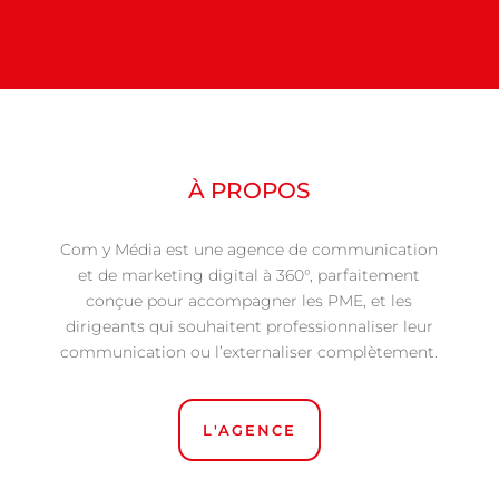
À PROPOS
Com y Média est une agence de communication
et de marketing digital à 360°, parfaitement
conçue pour accompagner les PME, et les
dirigeants qui souhaitent professionnaliser leur
communication ou l’externaliser complètement.
L'AGENCE