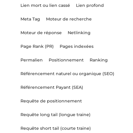
Lien mort ou lien cassé
Lien profond
Meta Tag
Moteur de recherche
Moteur de réponse
Netlinking
Page Rank (PR)
Pages indexées
Permalien
Positionnement
Ranking
Référencement naturel ou organique (SEO)
Référencement Payant (SEA)
Requête de positionnement
Requête long tail (longue traine)
Requête short tail (courte traine)