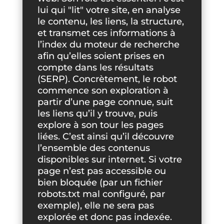
lui qui "lit" votre site, en analyse
le contenu, les liens, la structure,
et transmet ces informations à
l’index du moteur de recherche
afin qu’elles soient prises en
compte dans les résultats
(SERP). Concrètement, le robot
commence son exploration à
partir d’une page connue, suit
les liens qu’il y trouve, puis
explore à son tour les pages
liées. C’est ainsi qu’il découvre
l’ensemble des contenus
disponibles sur internet. Si votre
page n’est pas accessible ou
bien bloquée (par un fichier
robots.txt mal configuré, par
exemple), elle ne sera pas
explorée et donc pas indexée.