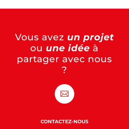
Vous avez
un projet
ou
une idée
à
partager avec nous
?

CONTACTEZ-NOUS