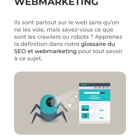
WEBMARKETING
Ils sont partout sur le web sans qu’on
ne les voie, mais savez-vous ce que
sont les crawlers ou robots ? Apprenez
la définition dans notre
glossaire du
SEO et webmarketing
pour tout savoir
à ce sujet.