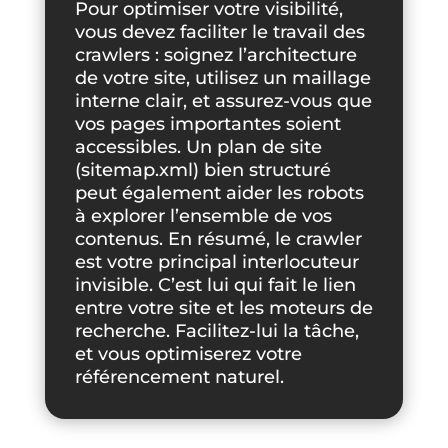
Pour optimiser votre visibilité,
vous devez faciliter le travail des
crawlers : soignez l’architecture
de votre site, utilisez un maillage
interne clair, et assurez-vous que
vos pages importantes soient
accessibles. Un plan de site
(sitemap.xml) bien structuré
peut également aider les robots
à explorer l’ensemble de vos
contenus. En résumé, le crawler
est votre principal interlocuteur
invisible. C’est lui qui fait le lien
entre votre site et les moteurs de
recherche. Facilitez-lui la tâche,
et vous optimiserez votre
référencement naturel.