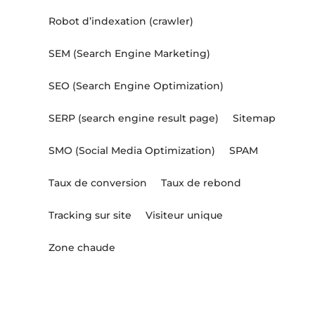
Robot d’indexation (crawler)
SEM (Search Engine Marketing)
SEO (Search Engine Optimization)
SERP (search engine result page)
Sitemap
SMO (Social Media Optimization)
SPAM
Taux de conversion
Taux de rebond
Tracking sur site
Visiteur unique
Zone chaude