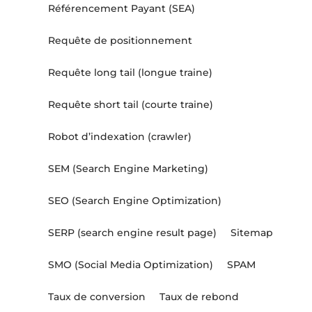
Référencement Payant (SEA)
Requête de positionnement
Requête long tail (longue traine)
Requête short tail (courte traine)
Robot d’indexation (crawler)
SEM (Search Engine Marketing)
SEO (Search Engine Optimization)
SERP (search engine result page)
Sitemap
SMO (Social Media Optimization)
SPAM
Taux de conversion
Taux de rebond