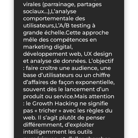
virales (parrainage, partages
sociaux…),L’analyse
comportementale des
utilisateurs,L’A/B testing à
grande échelle.Cette approche
mêle des compétences en
marketing digital,
développement web, UX design
et analyse de données. L’objectif
: faire croître une audience, une
base d’utilisateurs ou un chiffre
d’affaires de façon exponentielle,
souvent dès le lancement d’un
produit ou service.Mais attention
: le Growth Hacking ne signifie
pas « tricher » avec les règles du
web. Il s’agit plutôt de penser
différemment, d’exploiter
intelligemment les outils