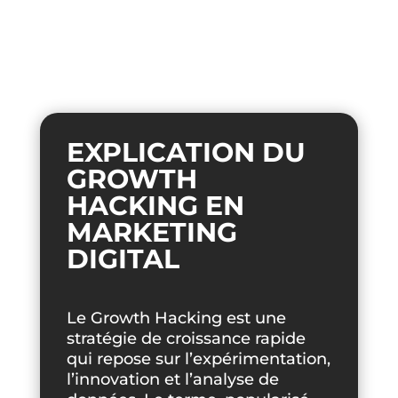
EXPLICATION DU
GROWTH
HACKING EN
MARKETING
DIGITAL
Le Growth Hacking est une
stratégie de croissance rapide
qui repose sur l’expérimentation,
l’innovation et l’analyse de