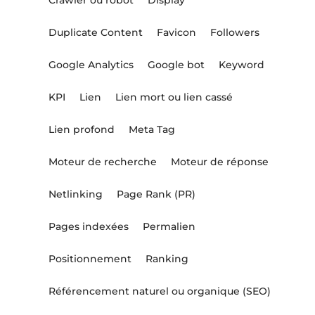
Duplicate Content
Favicon
Followers
Google Analytics
Google bot
Keyword
KPI
Lien
Lien mort ou lien cassé
Lien profond
Meta Tag
Moteur de recherche
Moteur de réponse
Netlinking
Page Rank (PR)
Pages indexées
Permalien
Positionnement
Ranking
Référencement naturel ou organique (SEO)