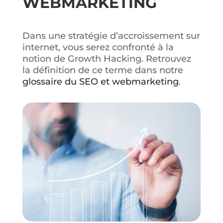
WEBMARKETING
Dans une stratégie d’accroissement sur
internet, vous serez confronté à la
notion de Growth Hacking. Retrouvez
la définition de ce terme dans notre
glossaire du SEO et webmarketing
.