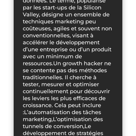
données. Le terme, popularisé
par les start-ups de la Silicon
Valley, désigne un ensemble de
techniques marketing peu
coûteuses, agiles et souvent non
conventionnelles, visant à
accélérer le développement
d’une entreprise ou d’un produit
avec un minimum de
ressources.Un growth hacker ne
se contente pas des méthodes
traditionnelles. Il cherche à
tester, mesurer et optimiser
continuellement pour découvrir
les leviers les plus efficaces de
croissance. Cela peut inclure
:L’automatisation des tâches
marketing,L’optimisation des
tunnels de conversion,Le
développement de stratégies