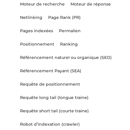
Moteur de recherche
Moteur de réponse
Netlinking
Page Rank (PR)
Pages indexées
Permalien
Positionnement
Ranking
Référencement naturel ou organique (SEO)
Référencement Payant (SEA)
Requête de positionnement
Requête long tail (longue traine)
Requête short tail (courte traine)
Robot d’indexation (crawler)