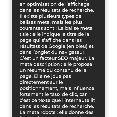
en optimisation de l’affichage
dans les résultats de recherche.
Il existe plusieurs types de
balises meta, mais les plus
courantes sont : La balise meta
title : elle indique le titre de la
page qui s’affiche dans les
résultats de Google (en bleu) et
dans l’onglet du navigateur.
C’est un facteur SEO majeur. La
meta description : elle propose
un résumé du contenu de la
page. Elle ne joue pas
directement sur le
positionnement, mais influence
fortement le taux de clic, car
c’est ce texte que l’internaute lit
dans les résultats de recherche.
La meta robots : elle donne des