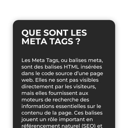
QUE SONT LES
META TAGS ?
Les Meta Tags, ou balises meta,
sont des balises HTML insérées
dans le code source d’une page
web. Elles ne sont pas visibles
directement par les visiteurs,
mais elles fournissent aux
moteurs de recherche des
informations essentielles sur le
contenu de la page. Ces balises
jouent un rôle important en
référencement naturel (SEO) et