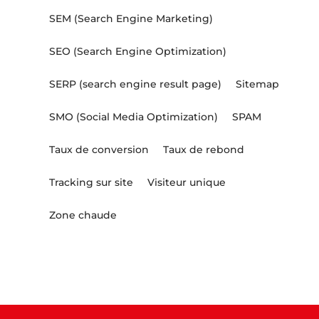
SEM (Search Engine Marketing)
SEO (Search Engine Optimization)
SERP (search engine result page)
Sitemap
SMO (Social Media Optimization)
SPAM
Taux de conversion
Taux de rebond
Tracking sur site
Visiteur unique
Zone chaude