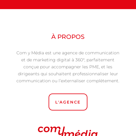
À PROPOS
Com y Média est une agence de communication
et de marketing digital à 360°, parfaitement
conçue pour accompagner les PME, et les
dirigeants qui souhaitent professionnaliser leur
communication ou l’externaliser complètement.
L'AGENCE