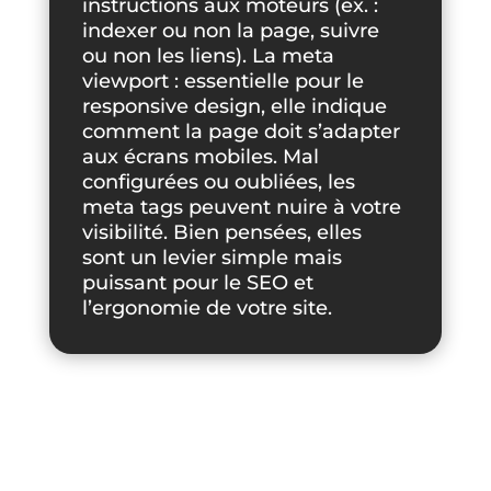
instructions aux moteurs (ex. :
indexer ou non la page, suivre
ou non les liens). La meta
viewport : essentielle pour le
responsive design, elle indique
comment la page doit s’adapter
aux écrans mobiles. Mal
configurées ou oubliées, les
meta tags peuvent nuire à votre
visibilité. Bien pensées, elles
sont un levier simple mais
puissant pour le SEO et
l’ergonomie de votre site.