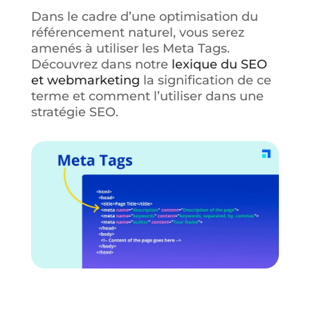
Dans le cadre d’une optimisation du
référencement naturel, vous serez
amenés à utiliser les Meta Tags.
Découvrez dans notre
lexique du SEO
et webmarketing
la signification de ce
terme et comment l’utiliser dans une
stratégie SEO.