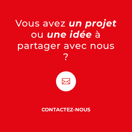
Vous avez
un projet
ou
une idée
à
partager avec nous
?

CONTACTEZ-NOUS