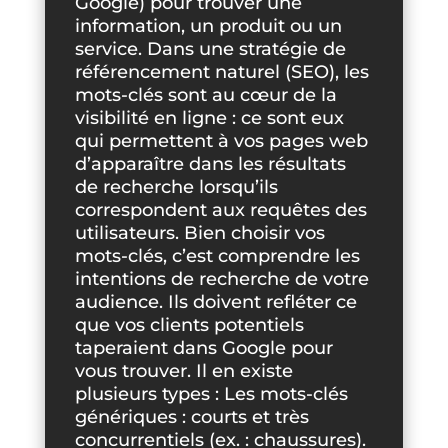
Google) pour trouver une
information, un produit ou un
service. Dans une stratégie de
référencement naturel (SEO), les
mots-clés sont au cœur de la
visibilité en ligne : ce sont eux
qui permettent à vos pages web
d’apparaître dans les résultats
de recherche lorsqu’ils
correspondent aux requêtes des
utilisateurs. Bien choisir vos
mots-clés, c’est comprendre les
intentions de recherche de votre
audience. Ils doivent refléter ce
que vos clients potentiels
taperaient dans Google pour
vous trouver. Il en existe
plusieurs types : Les mots-clés
génériques : courts et très
concurrentiels (ex. : chaussures).