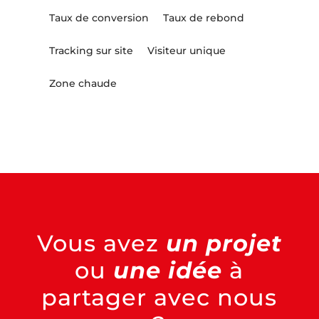
Taux de conversion
Taux de rebond
Tracking sur site
Visiteur unique
Zone chaude
Vous avez
un projet
ou
une idée
à
partager avec nous