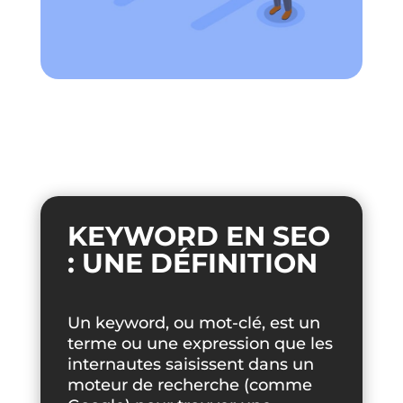
KEYWORD EN SEO
: UNE DÉFINITION
Un keyword, ou mot-clé, est un
terme ou une expression que les
internautes saisissent dans un
moteur de recherche (comme