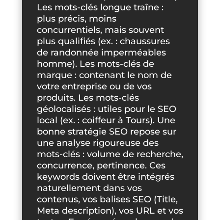
Les mots-clés longue traîne :
plus précis, moins
concurrentiels, mais souvent
plus qualifiés (ex. : chaussures
de randonnée imperméables
homme). Les mots-clés de
marque : contenant le nom de
votre entreprise ou de vos
produits. Les mots-clés
géolocalisés : utiles pour le SEO
local (ex. : coiffeur à Tours). Une
bonne stratégie SEO repose sur
une analyse rigoureuse des
mots-clés : volume de recherche,
concurrence, pertinence. Ces
keywords doivent être intégrés
naturellement dans vos
contenus, vos balises SEO (Title,
Meta description), vos URL et vos