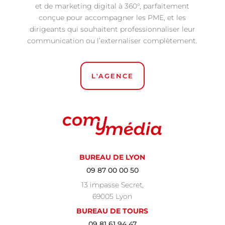
et de marketing digital à 360°, parfaitement
conçue pour accompagner les PME, et les
dirigeants qui souhaitent professionnaliser leur
communication ou l’externaliser complètement.
L'AGENCE
BUREAU DE LYON
09 87 00 00 50
13 impasse Secret,
69005 Lyon
BUREAU DE TOURS
09 81 61 94 47