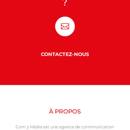
?

CONTACTEZ-NOUS
À PROPOS
Com y Média est une agence de communication