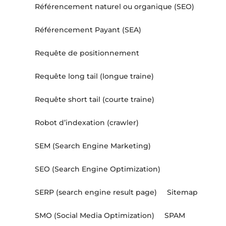
Référencement naturel ou organique (SEO)
Référencement Payant (SEA)
Requête de positionnement
Requête long tail (longue traine)
Requête short tail (courte traine)
Robot d’indexation (crawler)
SEM (Search Engine Marketing)
SEO (Search Engine Optimization)
SERP (search engine result page)
Sitemap
SMO (Social Media Optimization)
SPAM