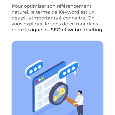
Pour optimiser son référencement
naturel, le terme de Keyword est un
des plus importants à connaitre. On
vous explique le sens de ce mot dans
notre
lexique du SEO et webmarketing
.