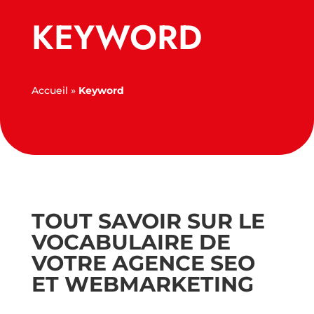
KEYWORD
Accueil
»
Keyword
TOUT SAVOIR SUR LE
VOCABULAIRE DE
VOTRE AGENCE SEO
ET WEBMARKETING