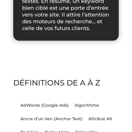
textes. En résumé, un keyword
bien ciblé est une porte d’entrée
vers votre site. Il attire l’attention
des moteurs de recherche… et
celle de vos futurs clients.
DÉFINITIONS DE A À Z
AdWords (Google Ads)
Algorithme
Ancre d’un lien (Anchor Text)
Attribut Alt