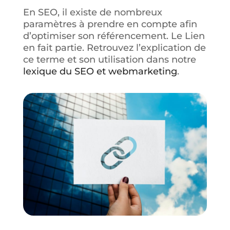
En SEO, il existe de nombreux
paramètres à prendre en compte afin
d’optimiser son référencement. Le Lien
en fait partie. Retrouvez l’explication de
ce terme et son utilisation dans notre
lexique du SEO et webmarketing
.