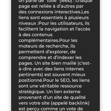
on parle de “toile” (web) : chaque
page est reliée à d’autres par
des connexions interactives.Les
liens sont essentiels à plusieurs
niveaux :Pour les utilisateurs, ils
facilitent la navigation et l’accès
à des contenus
complémentaires.Pour les
moteurs de recherche, ils
permettent d’explorer, de
comprendre et d’indexer les
pages. Un site bien maillé (c’est-
à-dire avec des liens internes
pertinents) est souvent mieux
positionné.Pour le SEO, les liens
sont une véritable ressource
stratégique. Un lien externe
provenant d’un site de qualité
vers votre site (appelé backlink)
est perçu comme un vote de