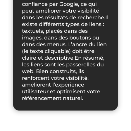
confiance par Google, ce qui
peut améliorer votre visibilité
dans les résultats de recherche.Il
existe différents types de liens :
textuels, placés dans des
images, dans des boutons ou
dans des menus. L’ancre du lien
(le texte cliquable) doit être
claire et descriptive.En résumé,
les liens sont les passerelles du
web. Bien construits, ils
renforcent votre visibilité,
améliorent l’expérience
utilisateur et optimisent votre
référencement naturel.