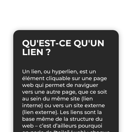
QU'EST-CE QU'UN
LIEN ?
Un lien, ou hyperlien, est un
élément cliquable sur une page
web qui permet de naviguer
vers une autre page, que ce soit
au sein du même site (lien
interne) ou vers un site externe
(lien externe). Les liens sont la
base même de la structure du
web – c’est d’ailleurs pourquoi