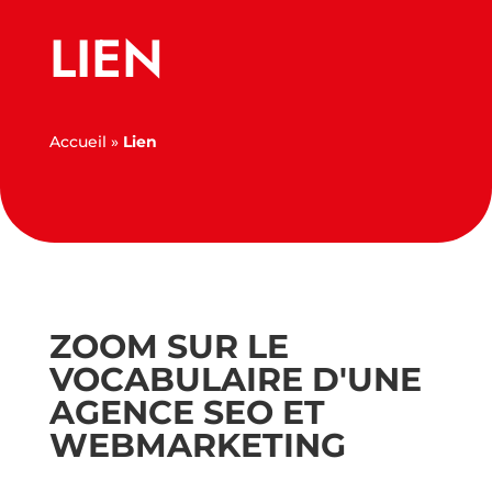
LIEN
Accueil
»
Lien
ZOOM SUR LE
VOCABULAIRE D'UNE
AGENCE SEO ET
WEBMARKETING