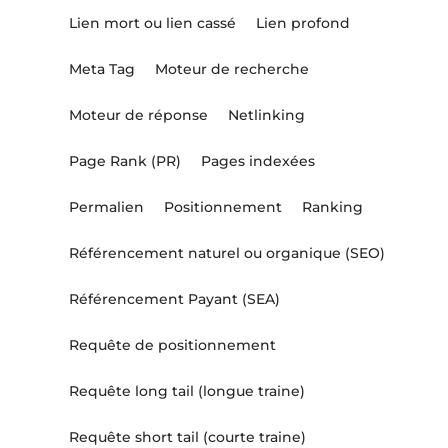
Lien mort ou lien cassé
Lien profond
Meta Tag
Moteur de recherche
Moteur de réponse
Netlinking
Page Rank (PR)
Pages indexées
Permalien
Positionnement
Ranking
Référencement naturel ou organique (SEO)
Référencement Payant (SEA)
Requête de positionnement
Requête long tail (longue traine)
Requête short tail (courte traine)