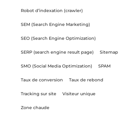
Robot d’indexation (crawler)
SEM (Search Engine Marketing)
SEO (Search Engine Optimization)
SERP (search engine result page)
Sitemap
SMO (Social Media Optimization)
SPAM
Taux de conversion
Taux de rebond
Tracking sur site
Visiteur unique
Zone chaude